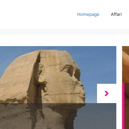
Homepage
Affari