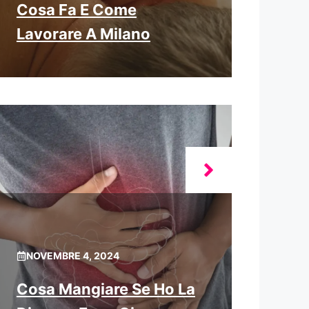
Cosa Fa E Come
Lavorare A Milano
NOVEMBRE 4, 2024
Cosa Mangiare Se Ho La