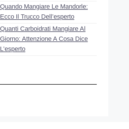
Quando Mangiare Le Mandorle:
Ecco Il Trucco Dell’esperto
Quanti Carboidrati Mangiare Al
Giorno: Attenzione A Cosa Dice
L’esperto