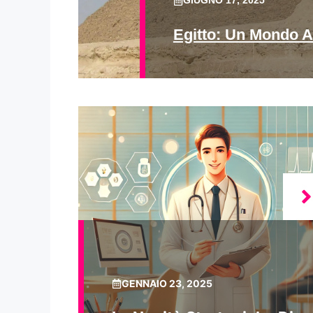
GIUGNO 17, 2025
Egitto: Un Mondo A
GENNAIO 23, 2025