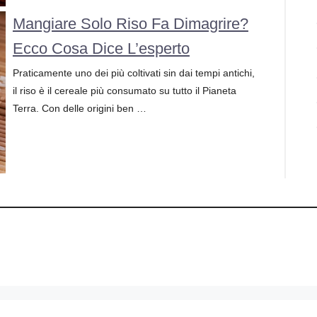
Mangiare Solo Riso Fa Dimagrire?
Ecco Cosa Dice L’esperto
Praticamente uno dei più coltivati sin dai tempi antichi,
il riso è il cereale più consumato su tutto il Pianeta
Terra. Con delle origini ben …