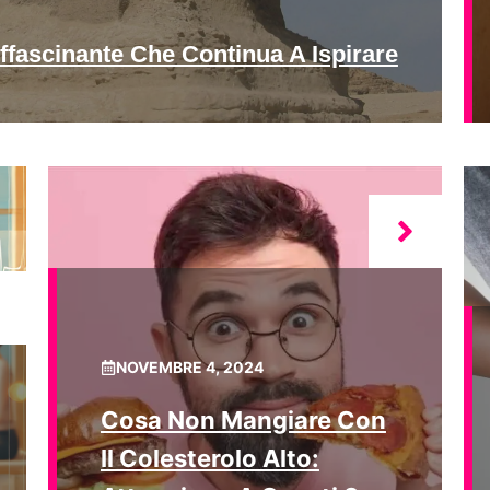
ffascinante Che Continua A Ispirare
NOVEMBRE 4, 2024
Cosa Non Mangiare Con
Il Colesterolo Alto: