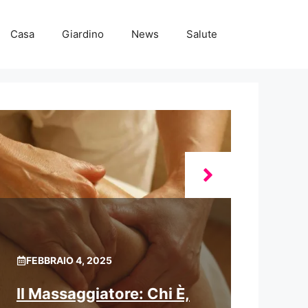
Casa
Giardino
News
Salute
FEBBRAIO 4, 2025
Il Massaggiatore: Chi È,