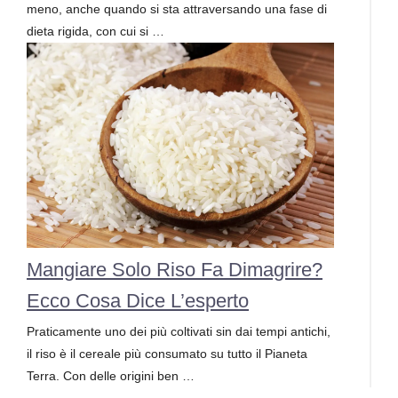
meno, anche quando si sta attraversando una fase di
dieta rigida, con cui si …
Mangiare Solo Riso Fa Dimagrire?
Ecco Cosa Dice L’esperto
Praticamente uno dei più coltivati sin dai tempi antichi,
il riso è il cereale più consumato su tutto il Pianeta
Terra. Con delle origini ben …