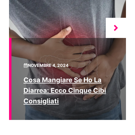
NOVEMBRE 4, 2024
Cosa Mangiare Se Ho La
Diarrea: Ecco Cinque Cibi
Consigliati