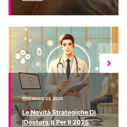
GENNAIO 23, 2025
Le Novità Strategiche Di
IDoctors.it Per Il 2025