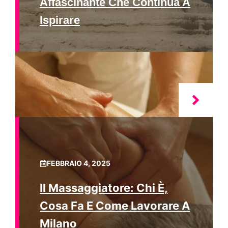
Affascinante Che Continua A
Ispirare
FEBBRAIO 4, 2025
Il Massaggiatore: Chi È,
Cosa Fa E Come Lavorare A
Milano