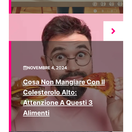
NOVEMBRE 4, 2024
Cosa Non Mangiare Con Il
Colesterolo Alto:
Attenzione A Questi 3
Alimenti