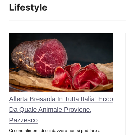
Lifestyle
Allerta Bresaola In Tutta Italia: Ecco
Da Quale Animale Proviene,
Pazzesco
Ci sono alimenti di cui davvero non si può fare a